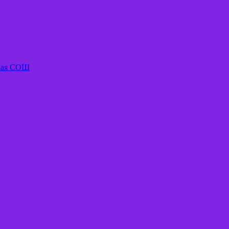
ская СОШ