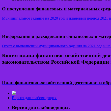
О поступлении финансовых и материальных средс
Муниципальное задание на 2020 год и плановый период 2021 и
Информация о расходовании финансовых и матер
Отчёт о выполнении муниципального задания на 2021 год и на 
Копия плана финансово-хозяйственной дея
законодательством Российской Федерации 
План финансово -хозяйственной деятельности обр
Версия для слабовидящих.
Версия для слабовидящих.