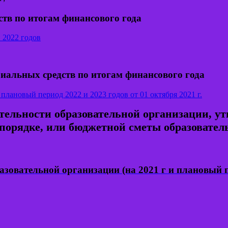
тв по итогам финансового года
 2022 годов
иальных средств по итогам финансового года
плановый период 2022 и 2023 годов от 01 октября 2021 г.
тельности образовательной организации, ут
порядке, или бюджетной сметы образовател
азовательной организации (на 2021 г и плановый п