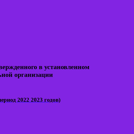
вержденного в установленном
ьной организации
ериод 2022 2023 годов)