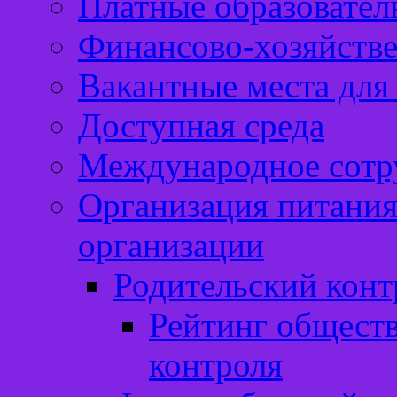
Платные образовател
Финансово-хозяйстве
Вакантные места для
Доступная среда
Международное сотр
Организация питания
организации
Родительский конт
Рейтинг обществ
контроля