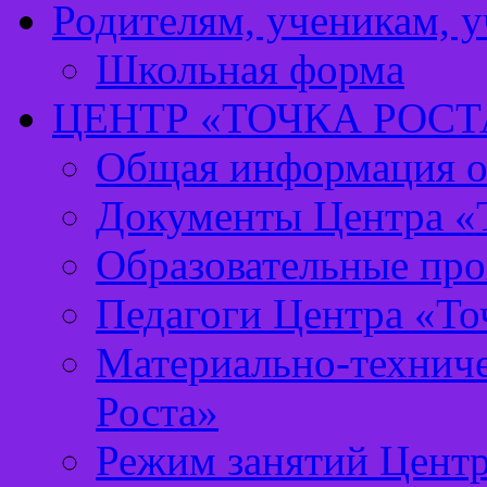
Родителям, ученикам, 
Школьная форма
ЦЕНТР «ТОЧКА РОСТ
Общая информация о 
Документы Центра «Т
Образовательные про
Педагоги Центра «То
Материально-техниче
Роста»
Режим занятий Центр