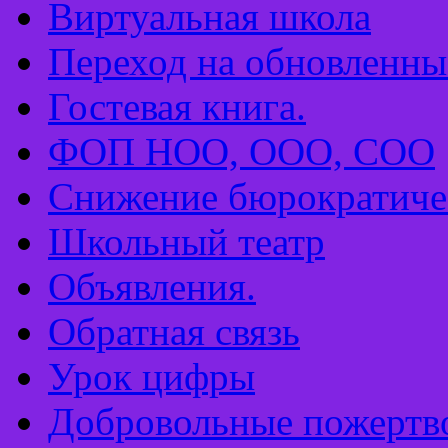
Виртуальная школа
Переход на обновлен
Гостевая книга.
ФОП НОО, ООО, СОО
Снижение бюрократиче
Школьный театр
Объявления.
Обратная связь
Урок цифры
Добровольные пожертв