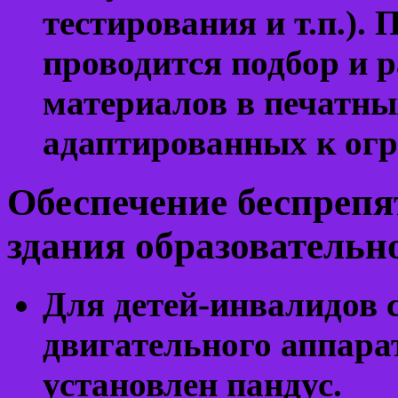
тестирования и т.п.).
проводится подбор и 
материалов в печатны
адаптированных к огр
Обеспечение беспрепя
здания образовательн
Для детей-инвалидов 
двигательного аппара
установлен пандус.