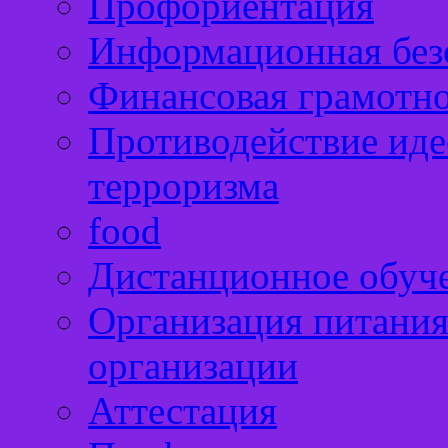
Профориентация
Информационная без
Финансовая грамотн
Противодействие иде
терроризма
food
Дистанционное обуч
Организация питания
организации
Аттестация