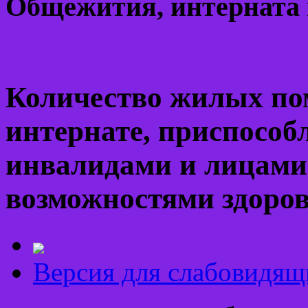
Общежития, интерната 
Количество жилых по
интернате, приспособ
инвалидами и лицами
возможностями здоро
Версия для слабовидящ