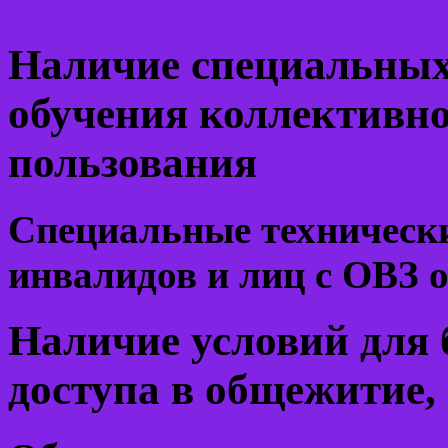
Наличие специальных
обучения коллективно
пользования
Специальные технически
инвалидов и лиц с ОВЗ о
Наличие условий для 
доступа в общежитие,