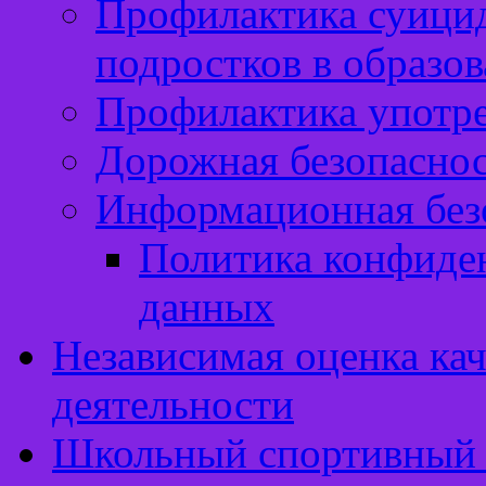
Профилактика суицид
подростков в образо
Профилактика употр
Дорожная безопасно
Информационная без
Политика конфиде
данных
Независимая оценка кач
деятельности
Школьный спортивный 