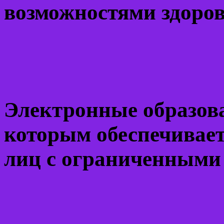
возможностями здоро
Электронные образова
которым обеспечивает
лиц с ограниченными