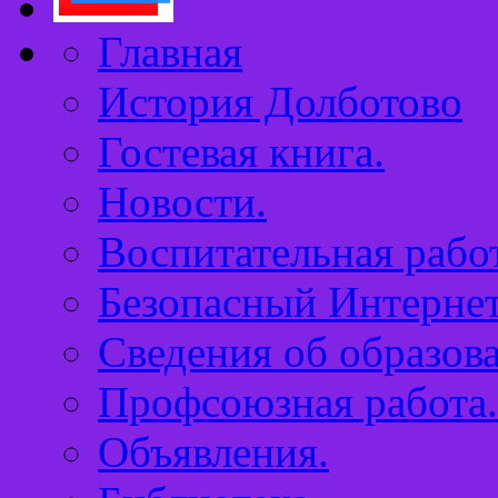
Главная
История Долботово
Гостевая книга.
Новости.
Воспитательная работ
Безопасный Интернет
Сведения об образов
Профсоюзная работа.
Объявления.