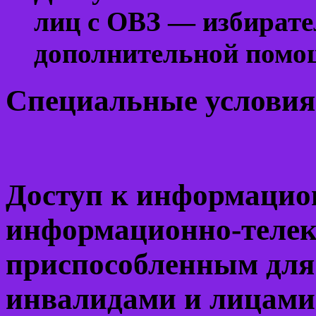
лиц с ОВЗ — избирател
дополнительной помо
Специальные условия
Доступ к информацио
информационно-теле
приспособленным для
инвалидами и лицами