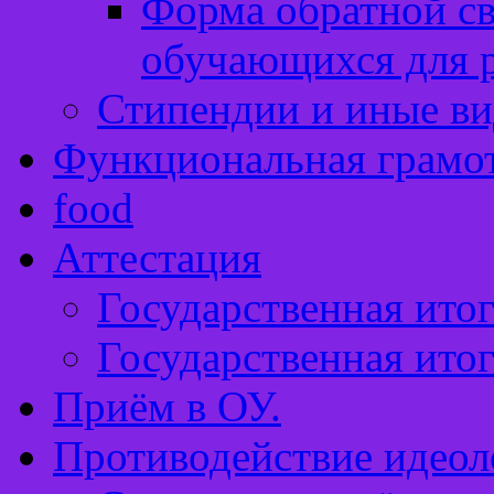
Форма обратной св
обучающихся для 
Стипендии и иные в
Функциональная грамо
food
Аттестация
Государственная итог
Государственная итог
Приём в ОУ.
Противодействие идеол