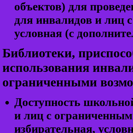
объектов) для провед
для инвалидов и лиц 
условная (с дополни
Библиотеки, приспос
использования инвал
ограниченными возмо
Доступность школьной
и лиц с ограниченным
избирательная, услов