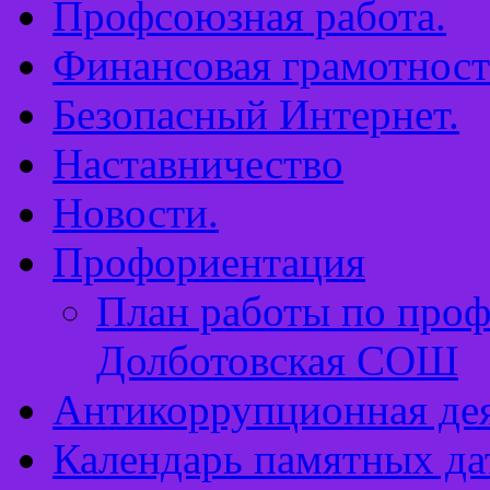
Профсоюзная работа.
Финансовая грамотност
Безопасный Интернет.
Наставничество
Новости.
Профориентация
План работы по про
Долботовская СОШ
Антикоррупционная дея
Календарь памятных да