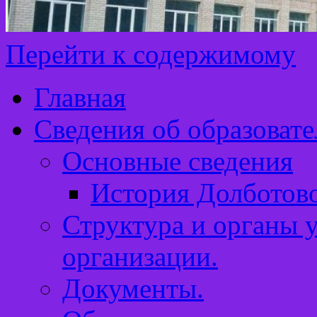
Перейти к содержимому
Главная
Сведения об образоват
Основные сведения
История Долботов
Структура и органы 
организации.
Документы.