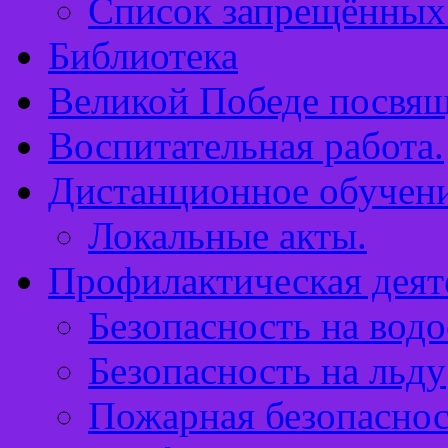
Список запрещённых 
Библиотека
Великой Победе посвящ
Воспитательная работа.
Дистанционное обучен
Локальные акты.
Профилактическая деят
Безопасность на водо
Безопасность на льду
Пожарная безопаснос