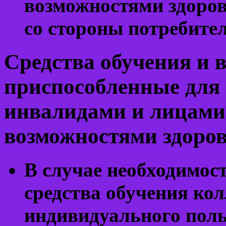
возможностями здоров
со стороны потребител
Средства обучения и 
приспособленные для
инвалидами и лицами
возможностями здоро
В случае необходимос
средства обучения ко
индивидуального поль