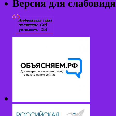
Версия для слабовид