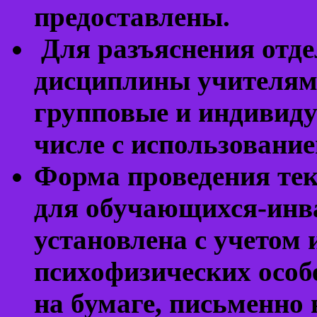
предоставлены.
Для разъяснения отде
дисциплины учителям
групповые и индивиду
числе с использование
Форма проведения тек
для обучающихся-инв
установлена с учетом
психофизических особ
на бумаге, письменно