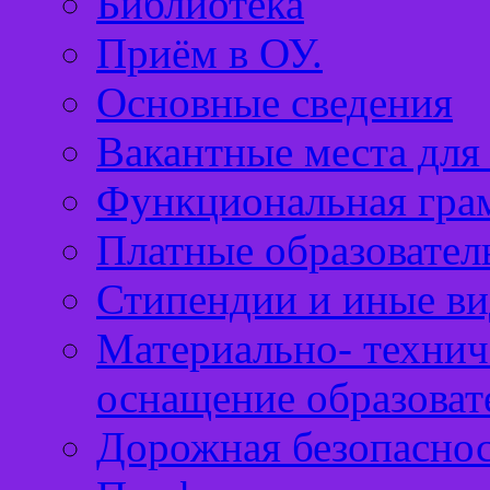
Библиотека
Приём в ОУ.
Основные сведения
Вакантные места для
Функциональная гра
Платные образовател
Стипендии и иные в
Материально- технич
оснащение образоват
Дорожная безопасно