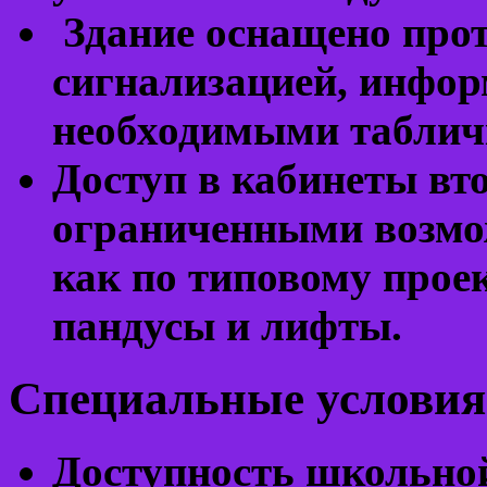
Здание оснащено про
сигнализацией, инфо
необходимыми таблич
Доступ в кабинеты вто
ограниченными возмо
как по типовому прое
пандусы и лифты.
Специальные условия
Доступность школьной