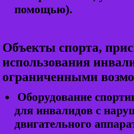
помощью).
Объекты спорта, при
использования инвал
ограниченными возмо
Оборудование спортив
для инвалидов с нару
двигательного аппара