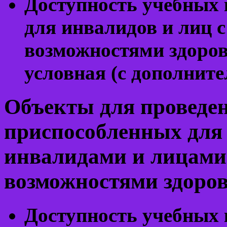
Доступность учебных 
для инвалидов и лиц 
возможностями здоров
условная (с дополнит
Объекты для проведен
приспособленных для
инвалидами и лицами
возможностями здоро
Доступность учебных 