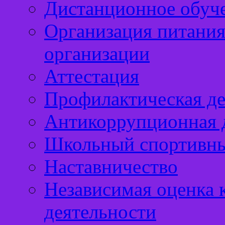
Дистанционное обуч
Организация питания
организации
Аттестация
Профилактическая де
Антикоррупционная д
Школьный спортивны
Наставничество
Независимая оценка 
деятельности