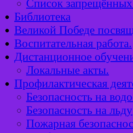
Список запрещённых 
Библиотека
Великой Победе посвящ
Воспитательная работа.
Дистанционное обучен
Локальные акты.
Профилактическая деят
Безопасность на водо
Безопасность на льду
Пожарная безопаснос