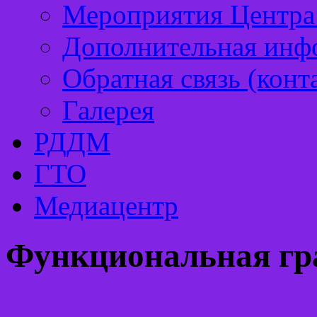
Мероприятия Центра 
Дополнительная инф
Обратная связь (конт
Галерея
РДДМ
ГТО
Медиацентр
Функциональная гр