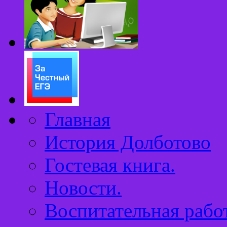
Главная
История Долботово
Гостевая книга.
Новости.
Воспитательная работ