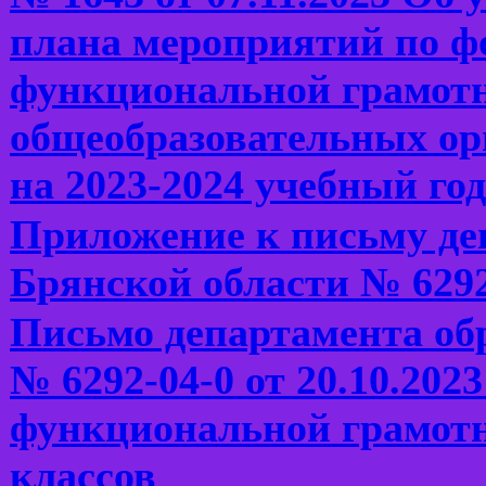
плана мероприятий по ф
функциональной грамот
общеобразовательных ор
на 2023-2024 учебный год
Приложение к письму де
Брянской области № 6292-
Письмо департамента об
№ 6292-04-0 от 20.10.20
функциональной грамотн
классов