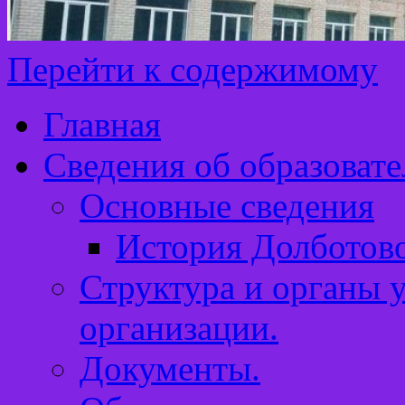
Перейти к содержимому
Главная
Сведения об образоват
Основные сведения
История Долботов
Структура и органы 
организации.
Документы.