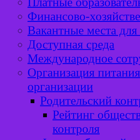
Платные образовател
Финансово-хозяйстве
Вакантные места для
Доступная среда
Международное сотр
Организация питания
организации
Родительский конт
Рейтинг обществ
контроля