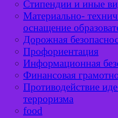
Стипендии и иные в
Материально- технич
оснащение образоват
Дорожная безопасно
Профориентация
Информационная без
Финансовая грамотн
Противодействие иде
терроризма
food