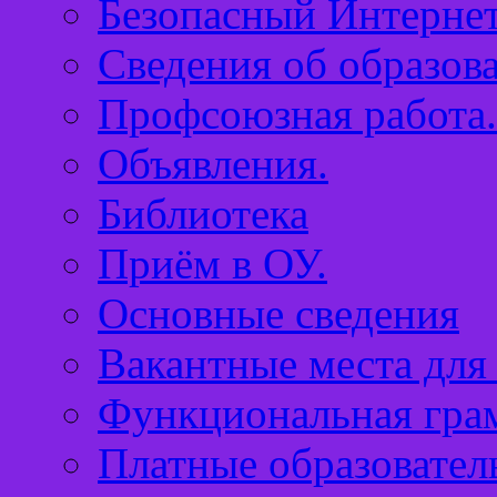
Безопасный Интернет
Сведения об образов
Профсоюзная работа.
Объявления.
Библиотека
Приём в ОУ.
Основные сведения
Вакантные места для
Функциональная гра
Платные образовател