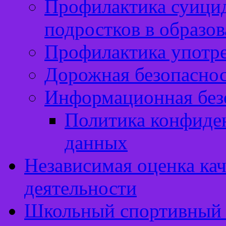
Профилактика суицид
подростков в образо
Профилактика употр
Дорожная безопасно
Информационная без
Политика конфиде
данных
Независимая оценка кач
деятельности
Школьный спортивный 