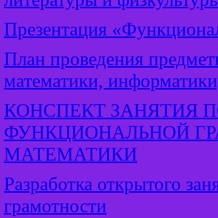
Презентация «Функционал
План проведения предмет
математики, информатики
КОНСПЕКТ ЗАНЯТИЯ 
ФУНКЦИОНАЛЬНОЙ ГР
МАТЕМАТИКИ
Разработка открытого за
грамотности