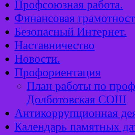
Профсоюзная работа.
Финансовая грамотност
Безопасный Интернет.
Наставничество
Новости.
Профориентация
План работы по про
Долботовская СОШ
Антикоррупционная дея
Календарь памятных да