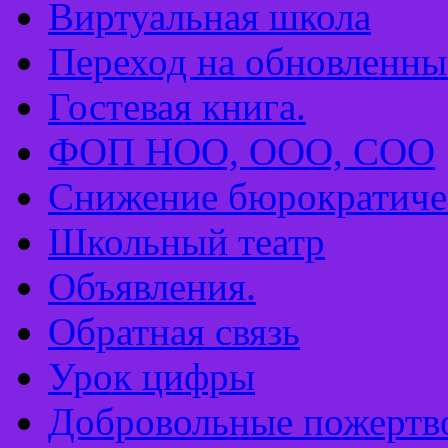
Виртуальная школа
Переход на обновлен
Гостевая книга.
ФОП НОО, ООО, СОО
Снижение бюрократиче
Школьный театр
Объявления.
Обратная связь
Урок цифры
Добровольные пожертв