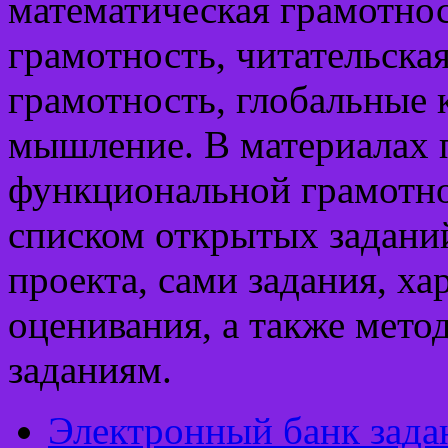
математическая грамотнос
грамотность, читательска
грамотность, глобальные 
мышление. В материалах 
функциональной грамотно
списком открытых заданий
проекта, сами задания, ха
оценивания, а также мето
заданиям.
Электронный банк зада