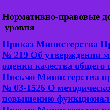
Нормативно-правовые д
уровня
Приказ Министерства Пр
№ 219 Об утверждении м
оценки качества общего
Письмо Министерства пр
№ 03-1526 О методическо
повышению функциональ
Письмо Министерства пр