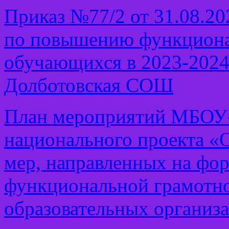
Приказ №77/2 от 31.08.20
по повышению функциона
обучающихся в 2023-2024
Долботовская СОШ
План мероприятий МБОУ
национального проекта «
мер, направленных на фо
функциональной грамотн
образовательных организа