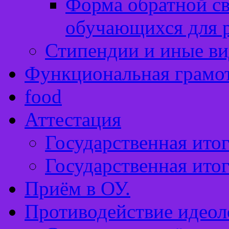
Форма обратной св
обучающихся для 
Стипендии и иные в
Функциональная грамо
food
Аттестация
Государственная итог
Государственная итог
Приём в ОУ.
Противодействие идеол