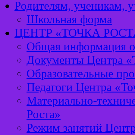
Родителям, ученикам, 
Школьная форма
ЦЕНТР «ТОЧКА РОСТ
Общая информация о 
Документы Центра «Т
Образовательные про
Педагоги Центра «То
Материально-техниче
Роста»
Режим занятий Центр