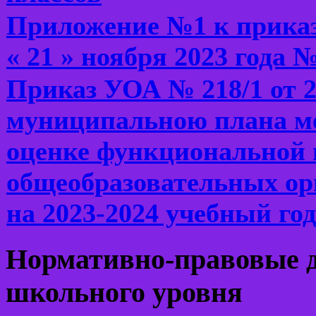
Приложение №1 к приказ
« 21 » ноября 2023 года 
Приказ УОА № 218/1 от 2
муниципальною плана м
оценке функциональной 
общеобразовательных ор
на 2023-2024 учебный год
Нормативно-правовые 
школьного
уровня