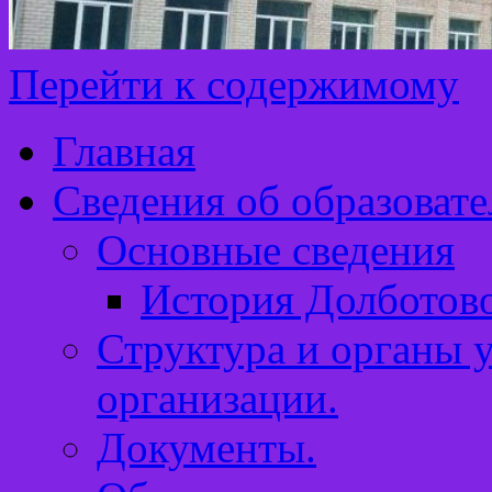
Перейти к содержимому
Главная
Сведения об образоват
Основные сведения
История Долботов
Структура и органы 
организации.
Документы.