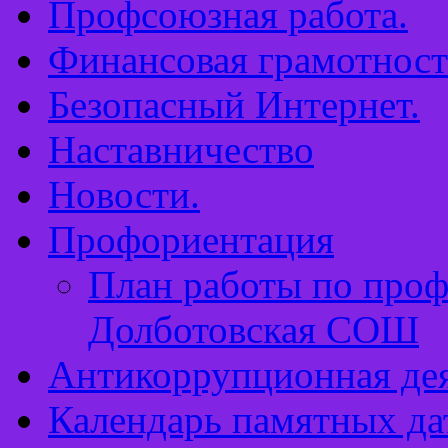
Профсоюзная работа.
Финансовая грамотност
Безопасный Интернет.
Наставничество
Новости.
Профориентация
План работы по про
Долботовская СОШ
Антикоррупционная дея
Календарь памятных да