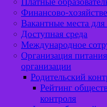
Платные образовател
Финансово-хозяйстве
Вакантные места для
Доступная среда
Международное сотр
Организация питания
организации
Родительский конт
Рейтинг обществ
контроля