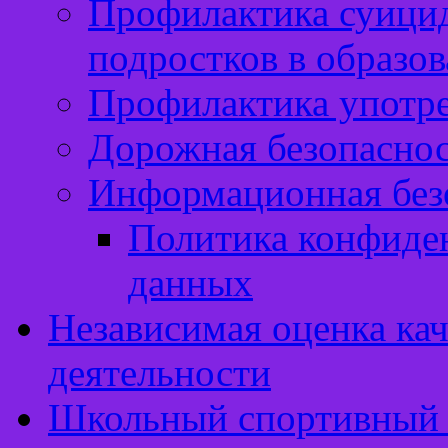
Профилактика суицид
подростков в образо
Профилактика употр
Дорожная безопасно
Информационная без
Политика конфиде
данных
Независимая оценка кач
деятельности
Школьный спортивный 