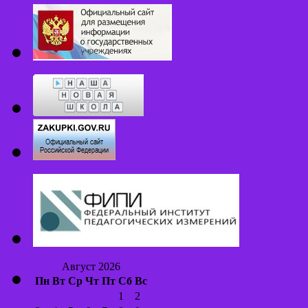
Август 2026
Пн
Вт
Ср
Чт
Пт
Сб
Вс
1
2