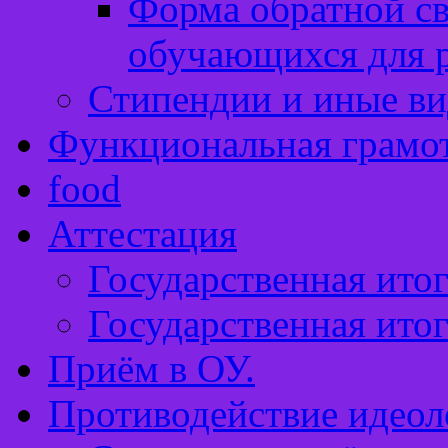
Форма обратной св
обучающихся для 
Стипендии и иные в
Функциональная грамо
food
Аттестация
Государственная итог
Государственная итог
Приём в ОУ.
Противодействие идеол