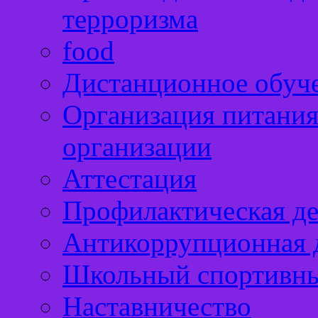
терроризма
food
Дистанционное обуч
Организация питания
организации
Аттестация
Профилактическая де
Антикоррупционная д
Школьный спортивны
Наставничество