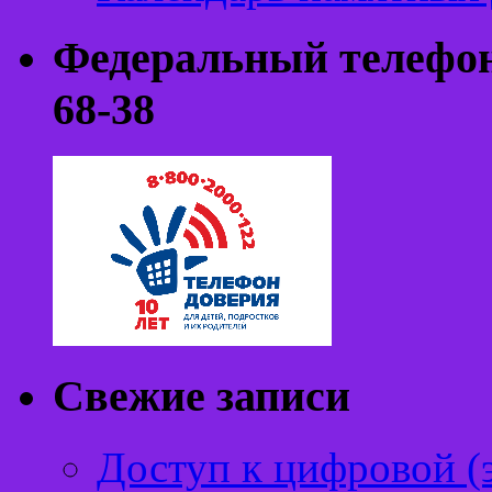
Федеральный телефон 
68-38
Свежие записи
Доступ к цифровой (