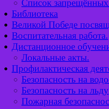
Список запрещённых 
Библиотека
Великой Победе посвящ
Воспитательная работа.
Дистанционное обучен
Локальные акты.
Профилактическая деят
Безопасность на водо
Безопасность на льду
Пожарная безопаснос