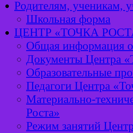
Родителям, ученикам, 
Школьная форма
ЦЕНТР «ТОЧКА РОСТ
Общая информация о 
Документы Центра «Т
Образовательные про
Педагоги Центра «То
Материально-техниче
Роста»
Режим занятий Центр