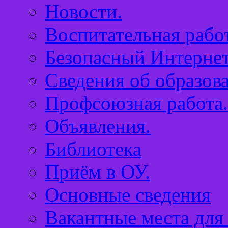
Новости.
Воспитательная работ
Безопасный Интернет
Сведения об образов
Профсоюзная работа.
Объявления.
Библиотека
Приём в ОУ.
Основные сведения
Вакантные места для