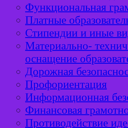
Функциональная гра
Платные образовател
Стипендии и иные в
Материально- технич
оснащение образоват
Дорожная безопасно
Профориентация
Информационная без
Финансовая грамотн
Противодействие иде