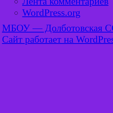
Лента комментариев
WordPress.org
МБОУ — Долботовская 
Сайт работает на WordPres