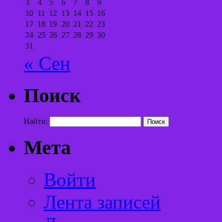
3
4
5
6
7
8
9
10
11
12
13
14
15
16
17
18
19
20
21
22
23
24
25
26
27
28
29
30
31
« Сен
Поиск
Найти:
Мета
Войти
Лента записей