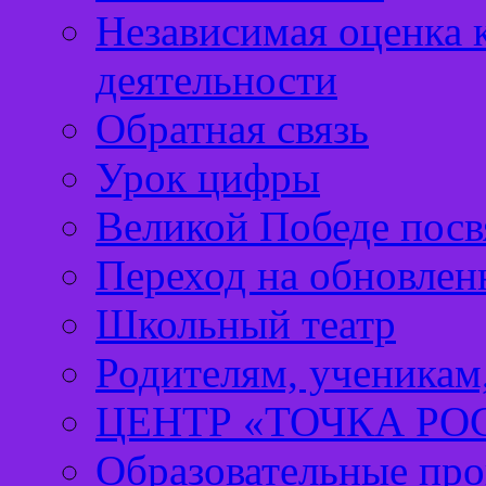
Независимая оценка 
деятельности
Обратная связь
Урок цифры
Великой Победе посв
Переход на обновл
Школьный театр
Родителям, ученикам
ЦЕНТР «ТОЧКА РО
Образовательные про