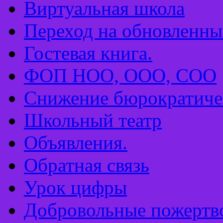
Виртуальная школа
Переход на обновлен
Гостевая книга.
ФОП НОО, ООО, СОО
Снижение бюрократиче
Школьный театр
Объявления.
Обратная связь
Урок цифры
Добровольные пожертв