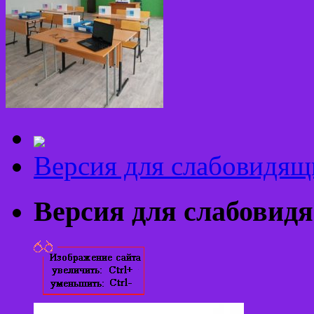
Версия для слабовидящ
Версия для слабовид