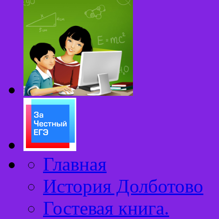
Главная
История Долботово
Гостевая книга.