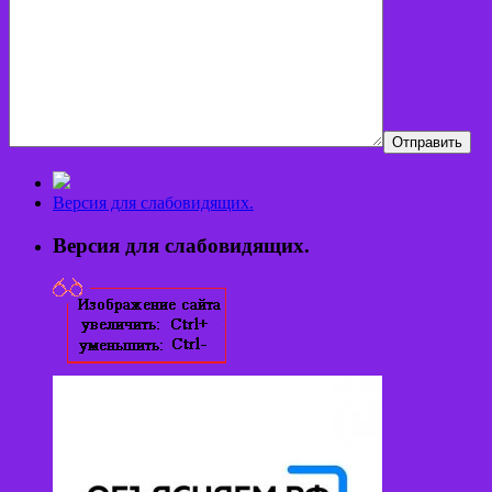
Версия для слабовидящих.
Версия для слабовидящих.