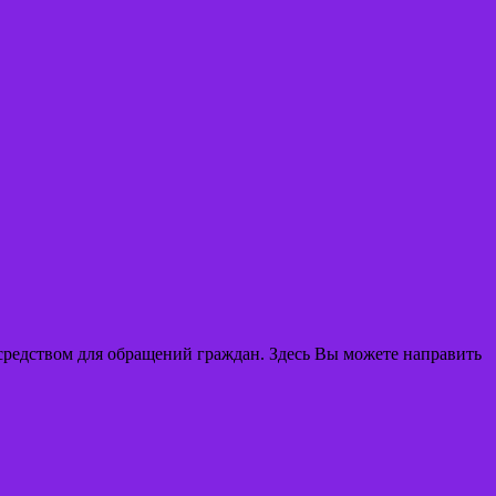
редством для обращений граждан. Здесь Вы можете направить