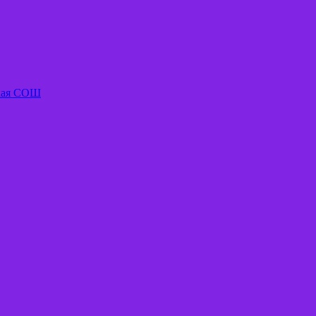
ская СОШ