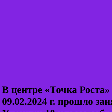
В центре «Точка Рост
09.02.2024 г. прошло за