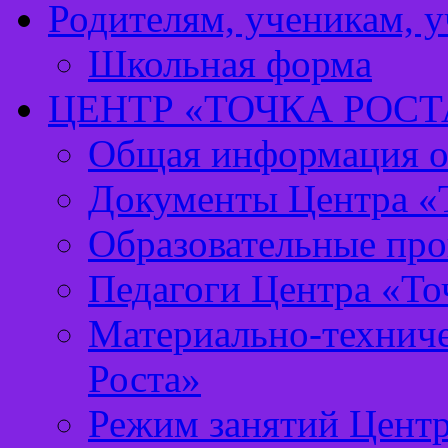
Родителям, ученикам, 
Школьная форма
ЦЕНТР «ТОЧКА РОСТ
Общая информация о 
Документы Центра «Т
Образовательные про
Педагоги Центра «То
Материально-техниче
Роста»
Режим занятий Центр