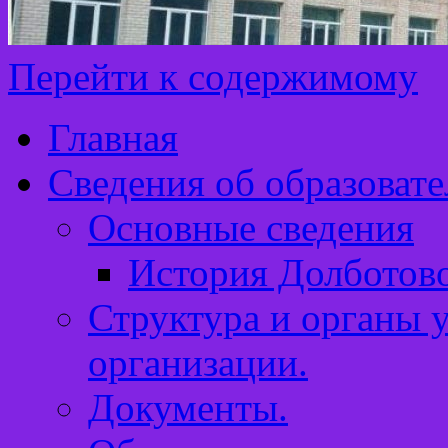
Перейти к содержимому
Главная
Сведения об образоват
Основные сведения
История Долботов
Структура и органы 
организации.
Документы.