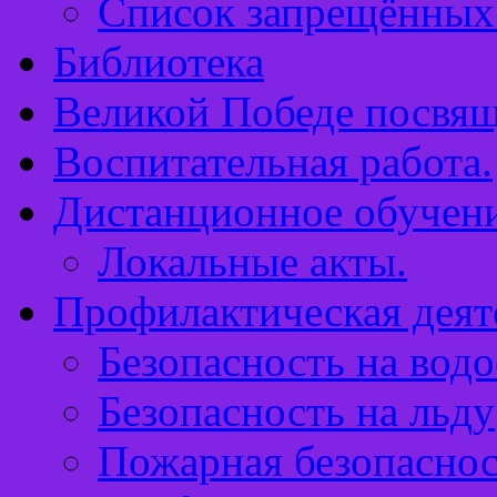
Список запрещённых 
Библиотека
Великой Победе посвящ
Воспитательная работа.
Дистанционное обучен
Локальные акты.
Профилактическая деят
Безопасность на водо
Безопасность на льду
Пожарная безопаснос