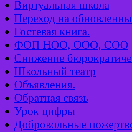
Виртуальная школа
Переход на обновлен
Гостевая книга.
ФОП НОО, ООО, СОО
Снижение бюрократиче
Школьный театр
Объявления.
Обратная связь
Урок цифры
Добровольные пожертв