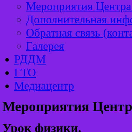
Мероприятия Центра 
Дополнительная инф
Обратная связь (конт
Галерея
РДДМ
ГТО
Медиацентр
Мероприятия Центр
Урок физики.