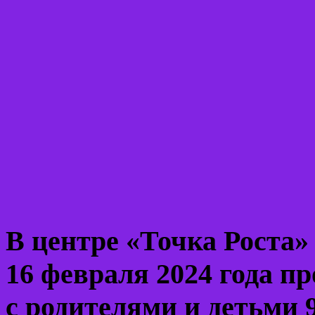
В центре «Точка Рост
16 февраля 2024 года п
с родителями и детьми 