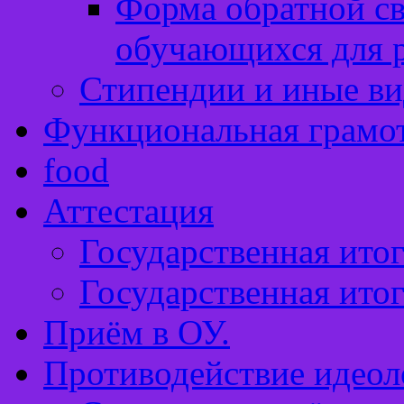
Форма обратной св
обучающихся для 
Стипендии и иные в
Функциональная грамо
food
Аттестация
Государственная итог
Государственная итог
Приём в ОУ.
Противодействие идеол