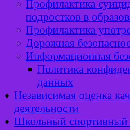
Профилактика суицид
подростков в образо
Профилактика употр
Дорожная безопасно
Информационная без
Политика конфиде
данных
Независимая оценка кач
деятельности
Школьный спортивный 