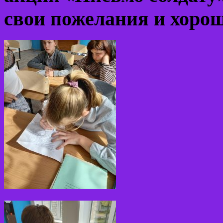
свои пожелания и хорош