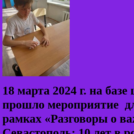
18 марта 2024 г. на базе
прошло мероприятие дл
рамках «Разговоры о в
Севастополь: 10 лет в р