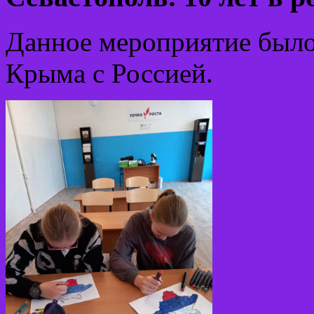
Данное мероприятие был
Крыма с Россией.