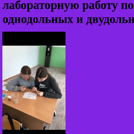
лабораторную работу по
однодольных и двудоль