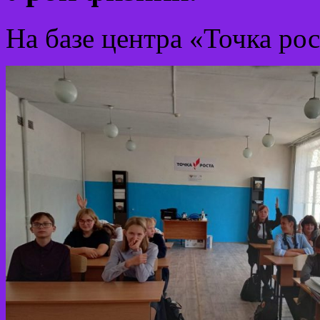
На базе центра «Точка ро