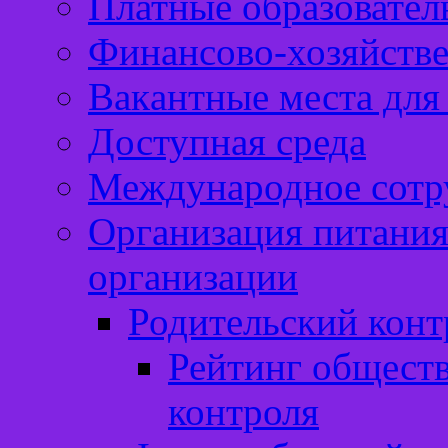
Платные образовател
Финансово-хозяйстве
Вакантные места для
Доступная среда
Международное сотр
Организация питания
организации
Родительский конт
Рейтинг обществ
контроля