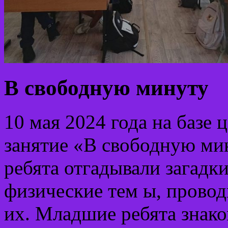
В свободную минуту
10 мая 2024 года на базе
занятие «В свободную ми
ребята отгадывали загадк
физические тем ы, прово
их. Младшие ребята знако