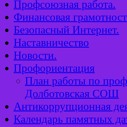
Профсоюзная работа.
Финансовая грамотност
Безопасный Интернет.
Наставничество
Новости.
Профориентация
План работы по про
Долботовская СОШ
Антикоррупционная дея
Календарь памятных да