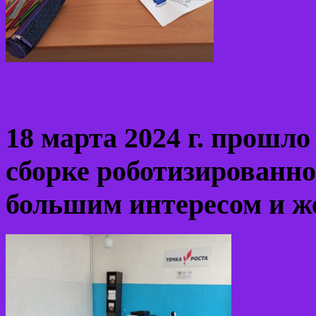
18 марта 2024 г. прошло
сборке роботизированн
большим интересом и ж