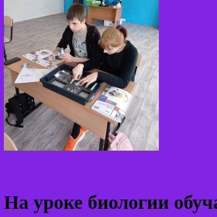
На уроке биологии обу