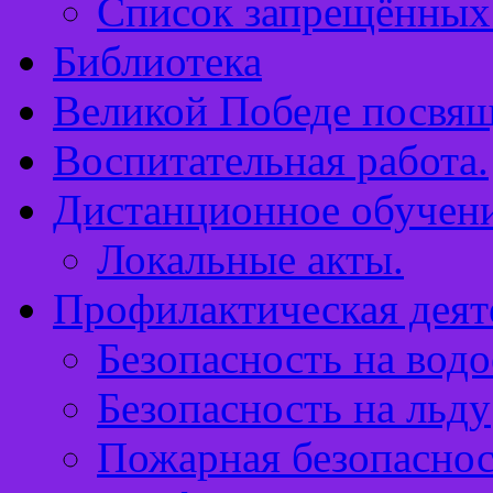
Список запрещённых 
Библиотека
Великой Победе посвящ
Воспитательная работа.
Дистанционное обучен
Локальные акты.
Профилактическая деят
Безопасность на водо
Безопасность на льду
Пожарная безопаснос