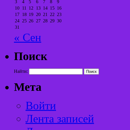
3
4
5
6
7
8
9
10
11
12
13
14
15
16
17
18
19
20
21
22
23
24
25
26
27
28
29
30
31
« Сен
Поиск
Найти:
Мета
Войти
Лента записей