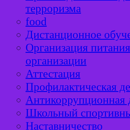
терроризма
food
Дистанционное обуч
Организация питания
организации
Аттестация
Профилактическая де
Антикоррупционная д
Школьный спортивны
Наставничество