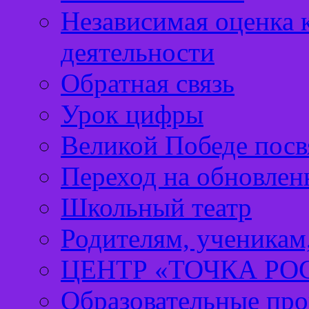
Независимая оценка 
деятельности
Обратная связь
Урок цифры
Великой Победе посв
Переход на обновл
Школьный театр
Родителям, ученикам
ЦЕНТР «ТОЧКА РО
Образовательные про