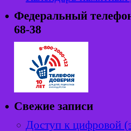
Федеральный телефон 
68-38
Свежие записи
Доступ к цифровой (