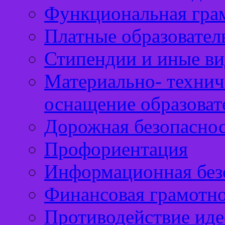
Функциональная гра
Платные образовател
Стипендии и иные в
Материально- технич
оснащение образоват
Дорожная безопасно
Профориентация
Информационная без
Финансовая грамотн
Противодействие иде