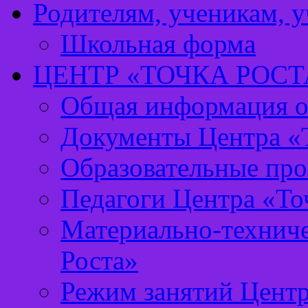
Родителям, ученикам, 
Школьная форма
ЦЕНТР «ТОЧКА РОСТ
Общая информация о 
Документы Центра «Т
Образовательные про
Педагоги Центра «То
Материально-техниче
Роста»
Режим занятий Центр