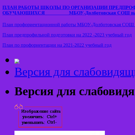
ПЛАН РАБОТЫ ШКОЛЫ ПО ОРГАНИЗАЦИИ
ПРЕДПРО
ОБУЧАЮЩИХСЯ
МБОУ-Долботовская СОШ
н
План профориентационной работы МБОУ-Долботовская СОШ н
План предпрофильной подготовки на 2022 -2023 учебный год
План по профориентации на 2021-2022 учебный год
Версия для слабовидящ
Версия для слабовид