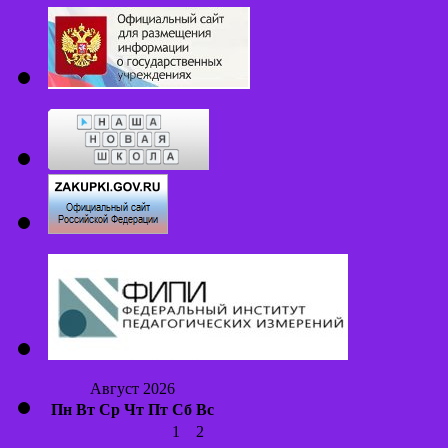
Август 2026
Пн
Вт
Ср
Чт
Пт
Сб
Вс
1
2