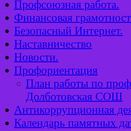
Профсоюзная работа.
Финансовая грамотност
Безопасный Интернет.
Наставничество
Новости.
Профориентация
План работы по про
Долботовская СОШ
Антикоррупционная дея
Календарь памятных да