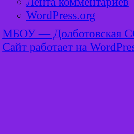
Лента комментариев
WordPress.org
МБОУ — Долботовская 
Сайт работает на WordPres