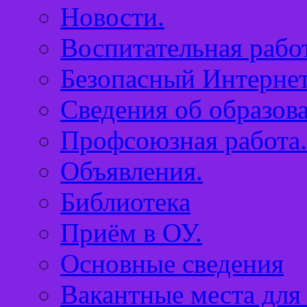
Новости.
Воспитательная работ
Безопасный Интернет
Сведения об образов
Профсоюзная работа.
Объявления.
Библиотека
Приём в ОУ.
Основные сведения
Вакантные места для