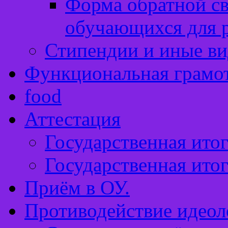
Форма обратной св
обучающихся для 
Стипендии и иные в
Функциональная грамо
food
Аттестация
Государственная итог
Государственная итог
Приём в ОУ.
Противодействие идеол