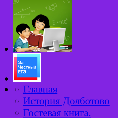
Главная
История Долботово
Гостевая книга.