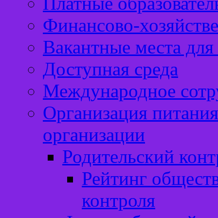
Платные образовател
Финансово-хозяйстве
Вакантные места для
Доступная среда
Международное сотр
Организация питания
организации
Родительский конт
Рейтинг обществ
контроля