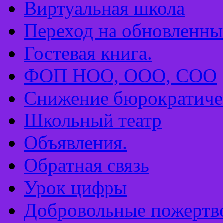
Виртуальная школа
Переход на обновлен
Гостевая книга.
ФОП НОО, ООО, СОО
Снижение бюрократиче
Школьный театр
Объявления.
Обратная связь
Урок цифры
Добровольные пожертв