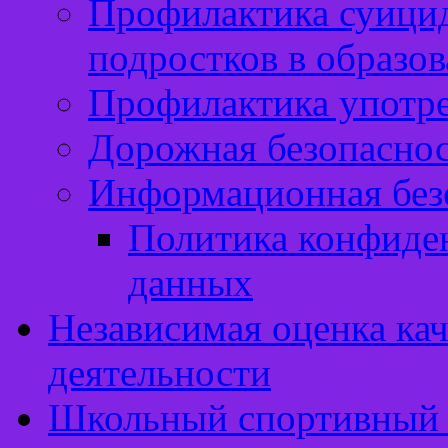
Профилактика суицид
подростков в образо
Профилактика употр
Дорожная безопасно
Информационная без
Политика конфиде
данных
Независимая оценка кач
деятельности
Школьный спортивный 