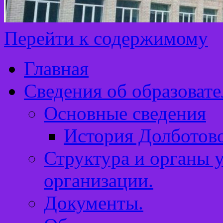
Перейти к содержимому
Главная
Сведения об образоват
Основные сведения
История Долботов
Структура и органы 
организации.
Документы.