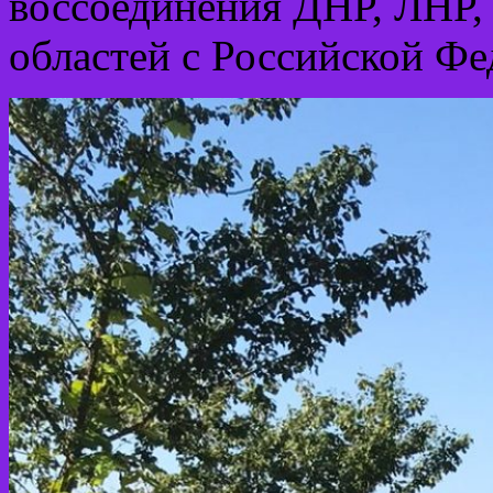
воссоединения ДНР, ЛНР,
областей с Российской Фе