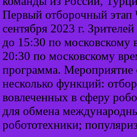
команды из России, Турци
Первый отборочный этап 
сентября 2023 г. Зрителей
до 15:30 по московскому в
20:30 по московскому вре
программа. Мероприятие
несколько функций: отбор
вовлеченных в сферу роб
для обмена международны
робототехники; популяри