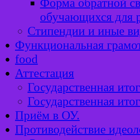
Форма обратной св
обучающихся для 
Стипендии и иные в
Функциональная грамо
food
Аттестация
Государственная итог
Государственная итог
Приём в ОУ.
Противодействие идеол