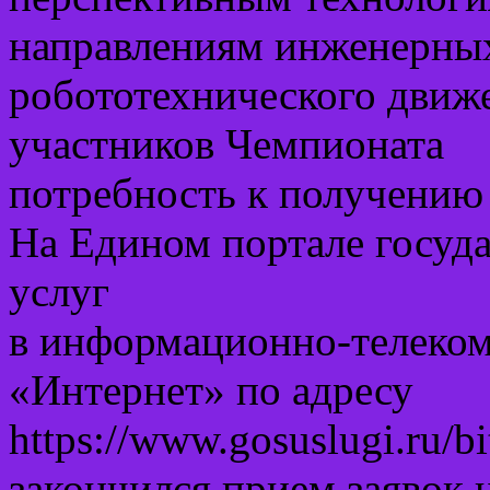
направлениям инженерных 
робототехнического движ
участников Чемпионата
потребность к получению
На Едином портале госуд
услуг
в информационно-телеко
«Интернет» по адресу
https://www.gosuslugi.ru/b
закончился прием заявок 