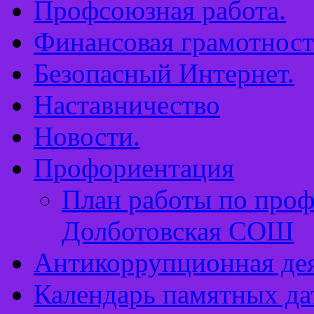
Профсоюзная работа.
Финансовая грамотност
Безопасный Интернет.
Наставничество
Новости.
Профориентация
План работы по про
Долботовская СОШ
Антикоррупционная дея
Календарь памятных да