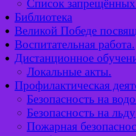
Список запрещённых 
Библиотека
Великой Победе посвящ
Воспитательная работа.
Дистанционное обучен
Локальные акты.
Профилактическая деят
Безопасность на водо
Безопасность на льду
Пожарная безопаснос