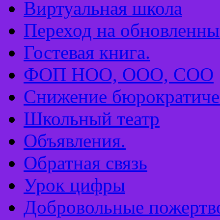
Виртуальная школа
Переход на обновлен
Гостевая книга.
ФОП НОО, ООО, СОО
Снижение бюрократиче
Школьный театр
Объявления.
Обратная связь
Урок цифры
Добровольные пожертв