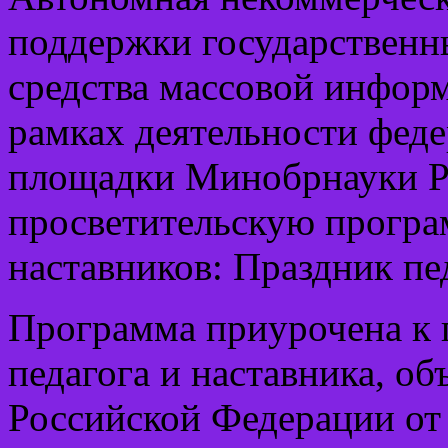
поддержки государственн
средства массовой инфор
рамках деятельности фед
площадки Минобрнауки Р
просветительскую програ
наставников: Праздник пед
Программа приурочена к 
педагога и наставника, о
Российской Федерации от 