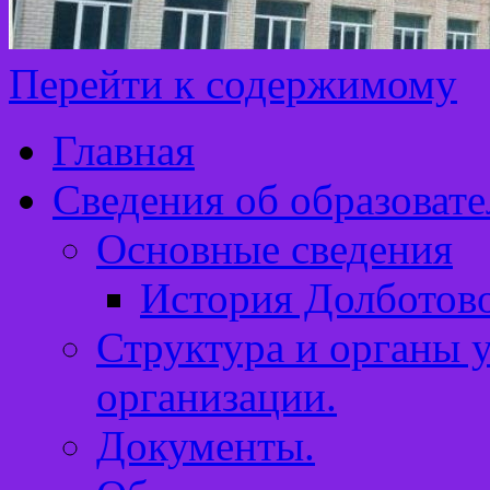
Перейти к содержимому
Главная
Сведения об образоват
Основные сведения
История Долботов
Структура и органы 
организации.
Документы.