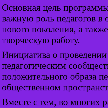
Основная цель программы
важную роль педагогов в 
нового поколения, а такж
творческую работу.
Инициатива о проведении
педагогическим сообщест
положительного образа пе
общественном пространств
Вместе с тем, во многих р