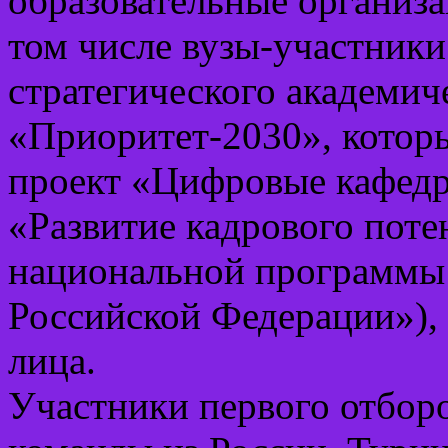
образовательные организа
том числе вузы-участник
стратегического академич
«Приоритет-2030», котор
проект «Цифровые кафедр
«Развитие кадрового пот
национальной программы
Российской Федерации»),
лица.
Участники первого отборо