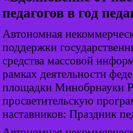
педагогов в год педа
Автономная некоммерческ
поддержки государственн
средства массовой инфор
рамках деятельности фед
площадки Минобрнауки Р
просветительскую програ
наставников: Праздник пед
Автономная некоммерческ