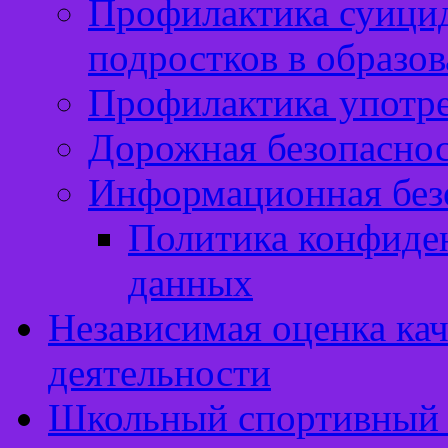
Профилактика суицид
подростков в образо
Профилактика употр
Дорожная безопасно
Информационная без
Политика конфиде
данных
Независимая оценка кач
деятельности
Школьный спортивный 