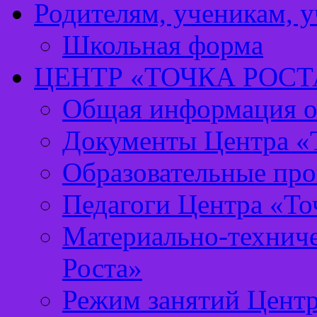
Родителям, ученикам, 
Школьная форма
ЦЕНТР «ТОЧКА РОСТ
Общая информация о 
Документы Центра «Т
Образовательные про
Педагоги Центра «То
Материально-техниче
Роста»
Режим занятий Центр