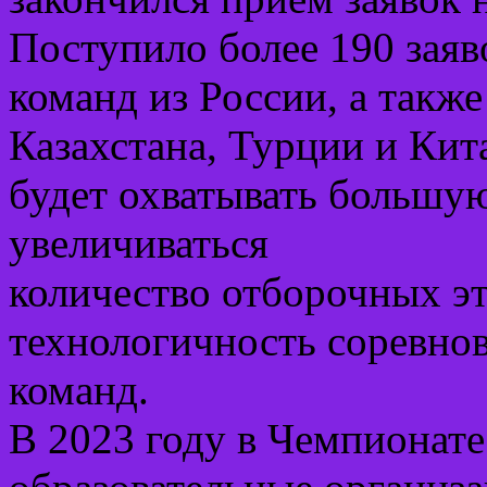
Поступило более 190 заяв
команд из России, а также
Казахстана, Турции и Ки
будет охватывать большую
увеличиваться
количество отборочных э
технологичность соревнов
команд.
В 2023 году в Чемпионате