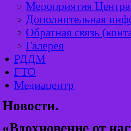
Мероприятия Центра 
Дополнительная инф
Обратная связь (конт
Галерея
РДДМ
ГТО
Медиацентр
Новости.
«Вдохновение от на