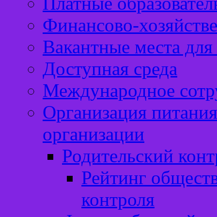
Платные образовател
Финансово-хозяйстве
Вакантные места для
Доступная среда
Международное сотр
Организация питания
организации
Родительский конт
Рейтинг обществ
контроля